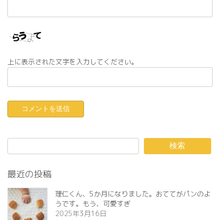
上に表示された文字を入力してください。
検索
最近の投稿
理仁くん、5か月になりました。おててがパンのよ
うです。もう、可愛すぎ️
2025年3月16日