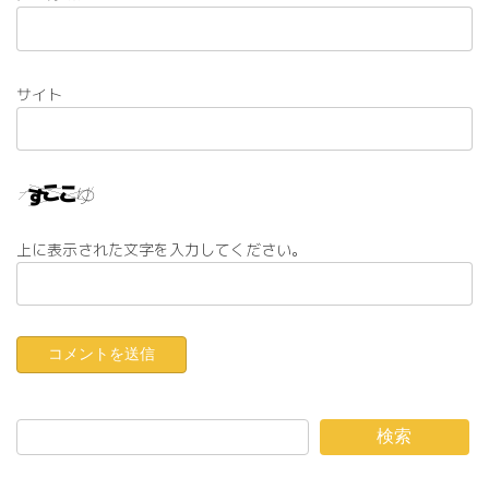
サイト
上に表示された文字を入力してください。
検索