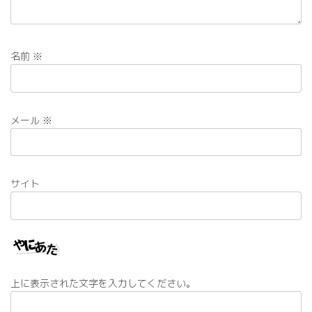
名前
※
メール
※
サイト
上に表示された文字を入力してください。