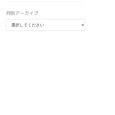
月別アーカイブ