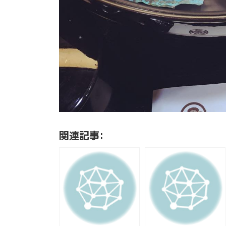
関連記事: