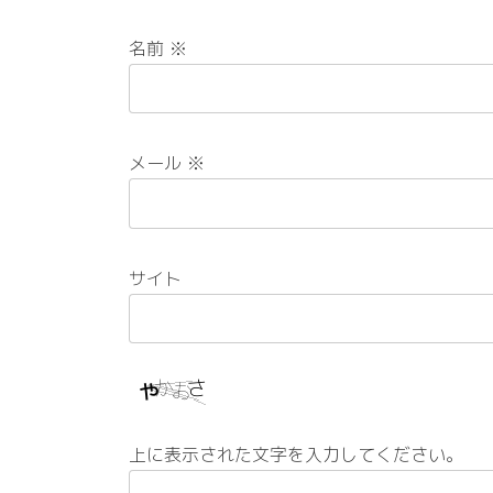
名前
※
メール
※
サイト
上に表示された文字を入力してください。