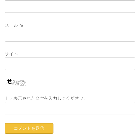
メール
※
サイト
上に表示された文字を入力してください。