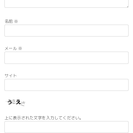
名前
※
メール
※
サイト
上に表示された文字を入力してください。