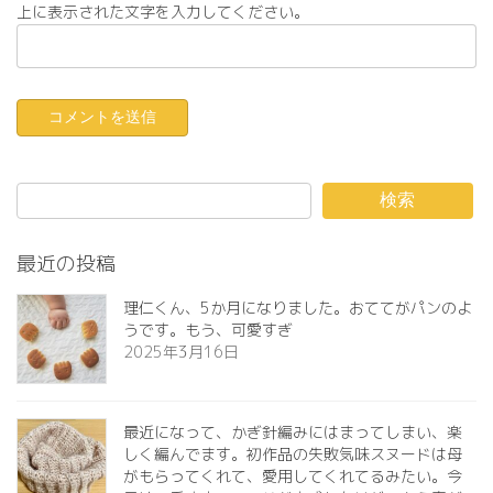
上に表示された文字を入力してください。
検索
最近の投稿
理仁くん、5か月になりました。おててがパンのよ
うです。もう、可愛すぎ️
2025年3月16日
最近になって、かぎ針編みにはまってしまい、楽
しく編んでます。初作品の失敗気味スヌードは母
がもらってくれて、愛用してくれてるみたい。今