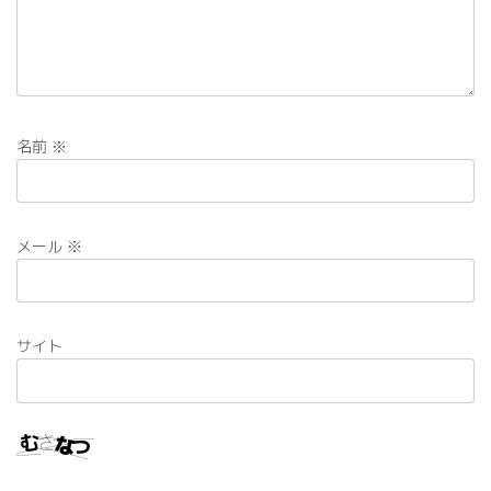
名前
※
メール
※
サイト