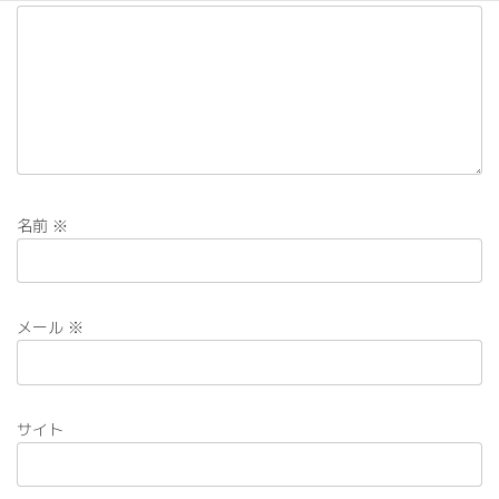
名前
※
メール
※
サイト