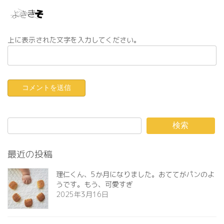
上に表示された文字を入力してください。
検索
最近の投稿
理仁くん、5か月になりました。おててがパンのよ
うです。もう、可愛すぎ️
2025年3月16日