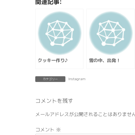
関連記事:
クッキー作り♪
雪の中、出発！
Instagram
カテゴリー
コメントを残す
メールアドレスが公開されることはありませ
コメント
※