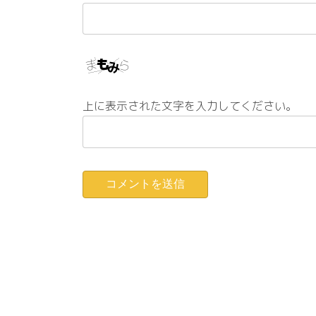
上に表示された文字を入力してください。