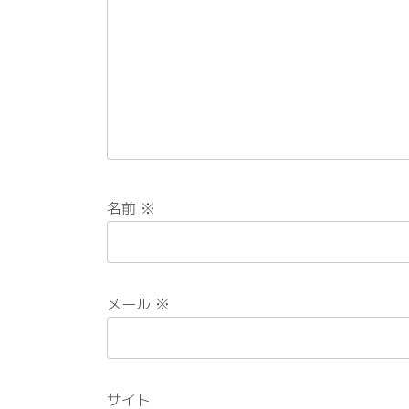
名前
※
メール
※
サイト