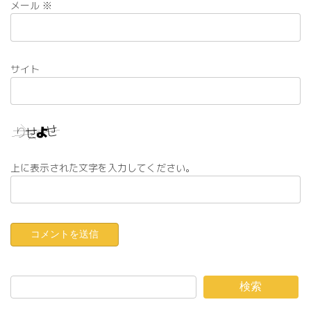
メール
※
サイト
上に表示された文字を入力してください。
検索