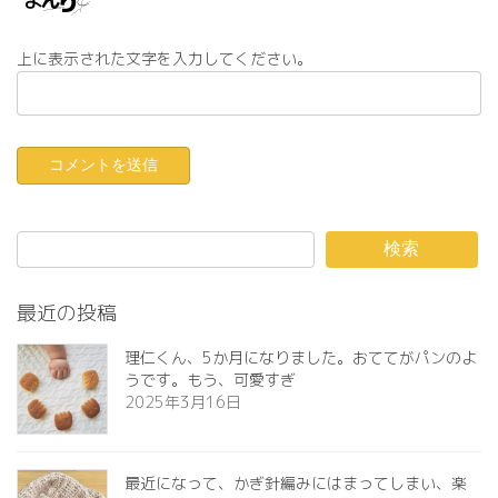
上に表示された文字を入力してください。
検索
最近の投稿
理仁くん、5か月になりました。おててがパンのよ
うです。もう、可愛すぎ️
2025年3月16日
最近になって、かぎ針編みにはまってしまい、楽