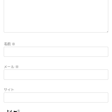
名前
※
メール
※
サイト