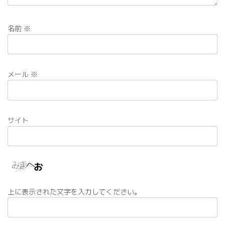
名前
※
メール
※
サイト
上に表示された文字を入力してください。