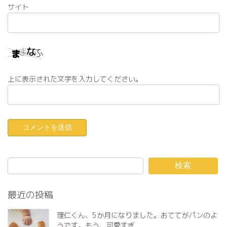
サイト
上に表示された文字を入力してください。
検索
最近の投稿
理仁くん、5か月になりました。おててがパンのよ
うです。もう、可愛すぎ️