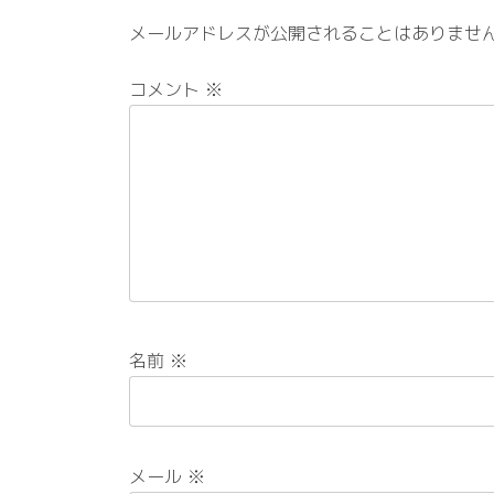
メールアドレスが公開されることはありませ
コメント
※
名前
※
メール
※