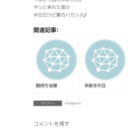
やっと来れた海☆
半日だけど夏のバカンス♪
関連記事:
旗持ち当番
手抜きの日
Instagram
カテゴリー
コメントを残す