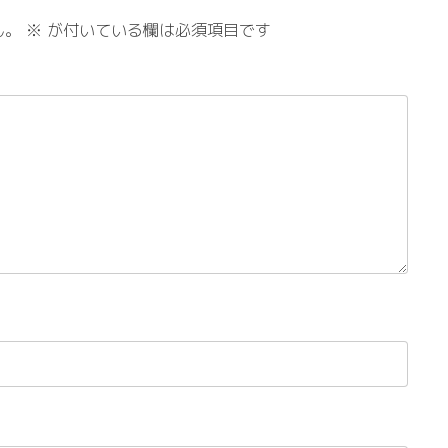
ん。
※
が付いている欄は必須項目です