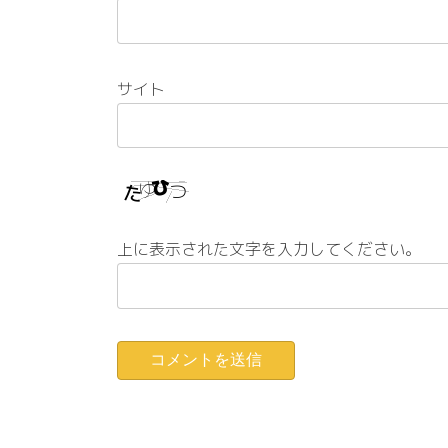
サイト
上に表示された文字を入力してください。