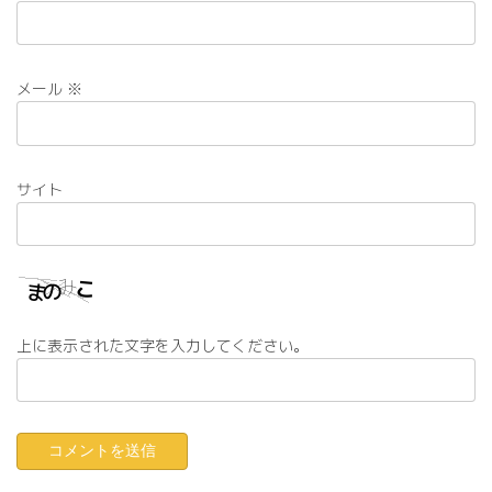
メール
※
サイト
上に表示された文字を入力してください。