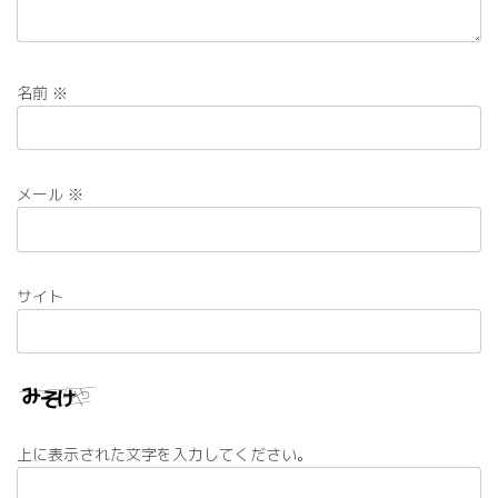
名前
※
メール
※
サイト
上に表示された文字を入力してください。