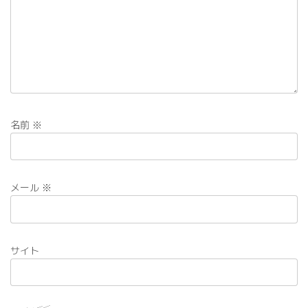
名前
※
メール
※
サイト