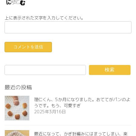
上に表示された文字を入力してください。
検索
最近の投稿
理仁くん、5か月になりました。おててがパンのよ
うです。もう、可愛すぎ️
2025年3月16日
最近になって、かぎ針編みにはまってしまい、楽