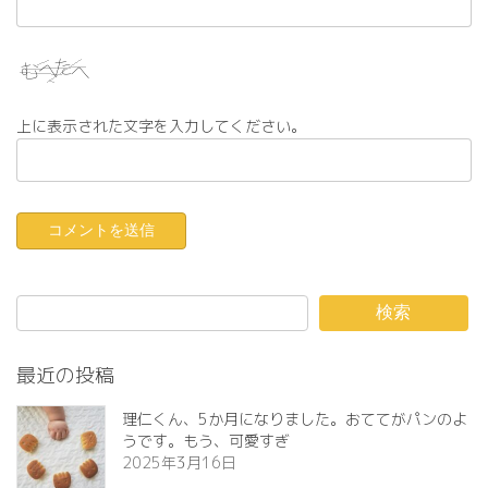
上に表示された文字を入力してください。
検索
最近の投稿
理仁くん、5か月になりました。おててがパンのよ
うです。もう、可愛すぎ️
2025年3月16日