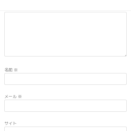
コメント
※
名前
※
メール
※
サイト