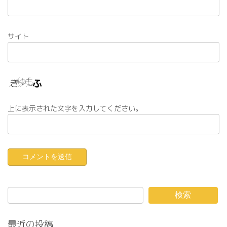
サイト
上に表示された文字を入力してください。
検索
最近の投稿