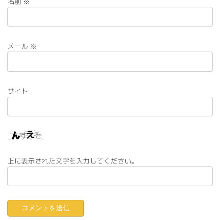
名前
※
メール
※
サイト
上に表示された文字を入力してください。