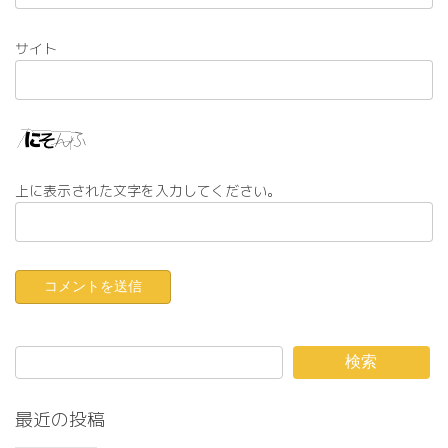
サイト
上に表示された文字を入力してください。
検索
最近の投稿