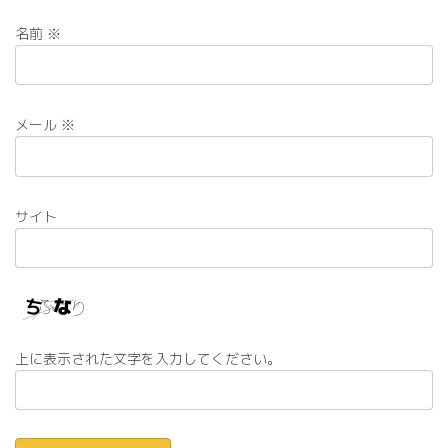
名前
※
メール
※
サイト
上に表示された文字を入力してください。