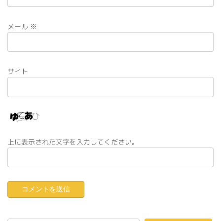
メール
※
サイト
上に表示された文字を入力してください。