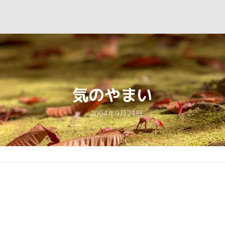
気のやまい
2004年9月24日