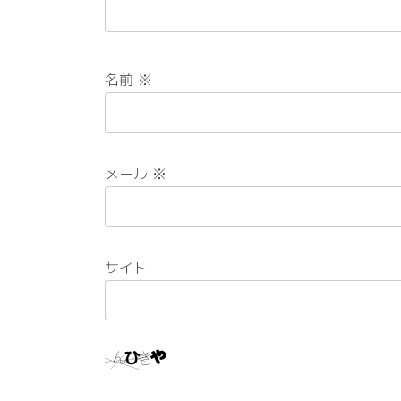
名前
※
メール
※
サイト