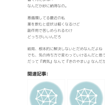
なんだか妙に納得なの。
悪循環してる最近の私
薬を飲むと症状は軽くなるけど
副作用で苦しめられるわけ
どっちがいいんだろ
結局、根本的に解決しないとだめなんだよね
でも、気の持ち方で変わっていけるんだと思
だって『病気』なんて『きのやまい』なんだ
関連記事: