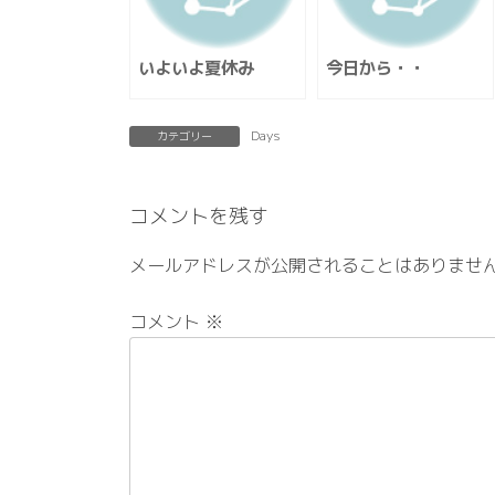
いよいよ夏休み
今日から・・
Days
カテゴリー
コメントを残す
メールアドレスが公開されることはありませ
コメント
※