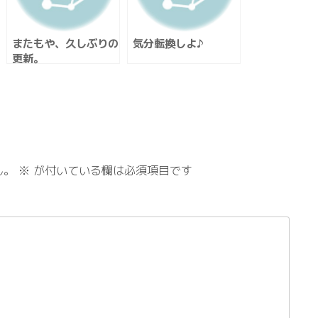
またもや、久しぶりの
気分転換しよ♪
更新。
ん。
※
が付いている欄は必須項目です