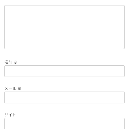
コメント
※
名前
※
メール
※
サイト