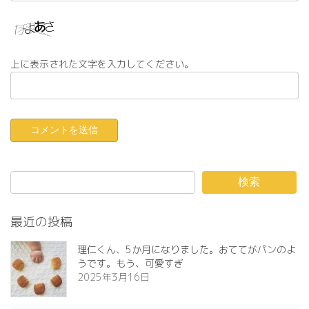
上に表示された文字を入力してください。
検索
最近の投稿
理仁くん、5か月になりました。おててがパンのよ
うです。もう、可愛すぎ️
2025年3月16日