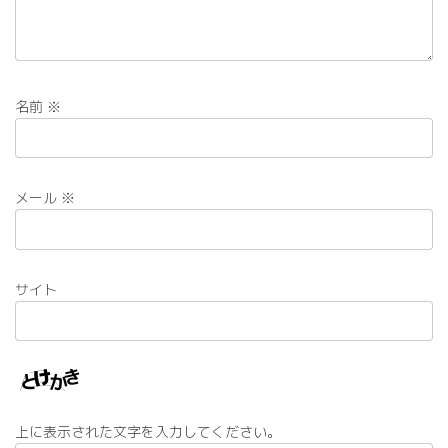
名前
※
メール
※
サイト
上に表示された文字を入力してください。