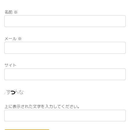
名前
※
メール
※
サイト
上に表示された文字を入力してください。