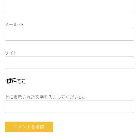
メール
※
サイト
上に表示された文字を入力してください。