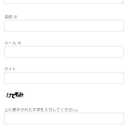
名前
※
メール
※
サイト
上に表示された文字を入力してください。