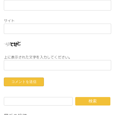
サイト
上に表示された文字を入力してください。
検索